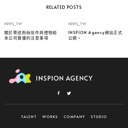
RELATED POSTS
NEWS_TW
NEWS_TW
關於寄送粉絲信件與禮物給
INSPION Agency網站正式
本公司聲優的注意事項
公開。
TALENT
WORKS
COMPANY
STUDIO