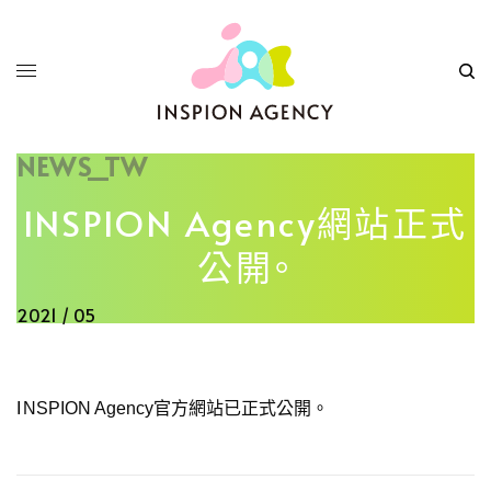
NEWS_TW
INSPION Agency網站正式
公開。
2021 / 05
INSPION Agency官方網站已正式公開。