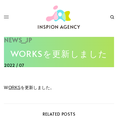
NEWS_JP
WORKSを更新しました
2022 / 07
WORKS
を更新しました。
RELATED POSTS