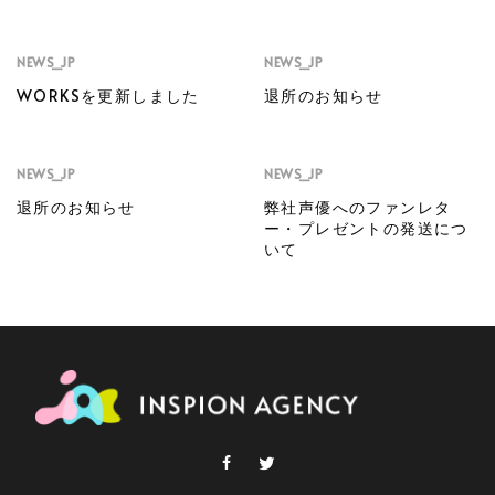
NEWS_JP
NEWS_JP
WORKSを更新しました
退所のお知らせ
NEWS_JP
NEWS_JP
退所のお知らせ
弊社声優へのファンレタ
ー・プレゼントの発送につ
いて