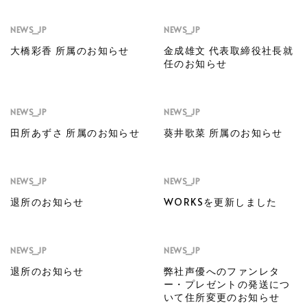
NEWS_JP
NEWS_JP
大橋彩香 所属のお知らせ
金成雄文 代表取締役社長就
任のお知らせ
NEWS_JP
NEWS_JP
田所あずさ 所属のお知らせ
葵井歌菜 所属のお知らせ
NEWS_JP
NEWS_JP
退所のお知らせ
WORKSを更新しました
NEWS_JP
NEWS_JP
退所のお知らせ
弊社声優へのファンレタ
ー・プレゼントの発送につ
いて住所変更のお知らせ