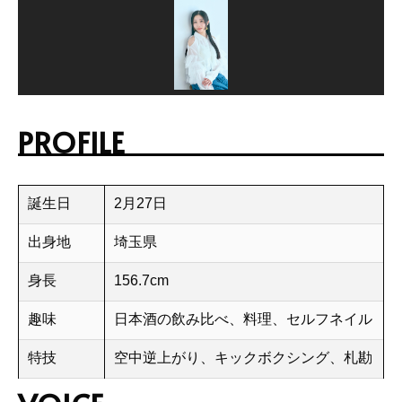
PROFILE
誕生日
2月27日
出身地
埼玉県
身長
156.7cm
趣味
日本酒の飲み比べ、料理、セルフネイル
特技
空中逆上がり、キックボクシング、札勘