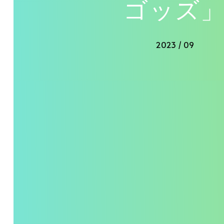
ゴッズ
2023 / 09