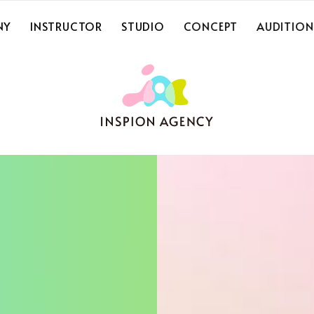
NY
INSTRUCTOR
STUDIO
CONCEPT
AUDITION