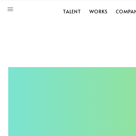
TALENT
WORKS
COMPA