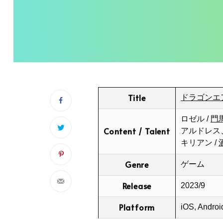
Title
ドラゴンエ
ロゼル /
門
Content / Talent
アルドレス
キリアン /
Genre
ゲーム
Release
2023/9
Platform
iOS, Andro