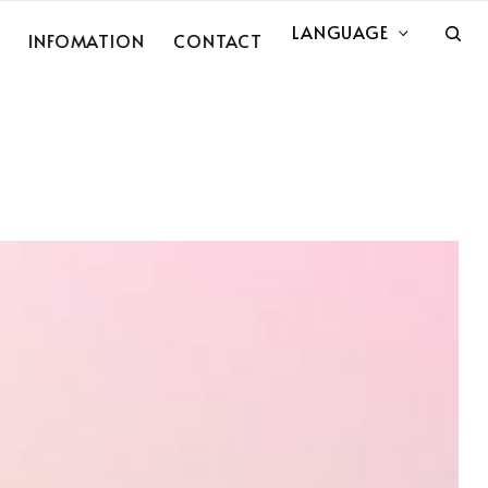
LANGUAGE
INFOMATION
CONTACT