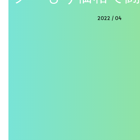
2022 / 04