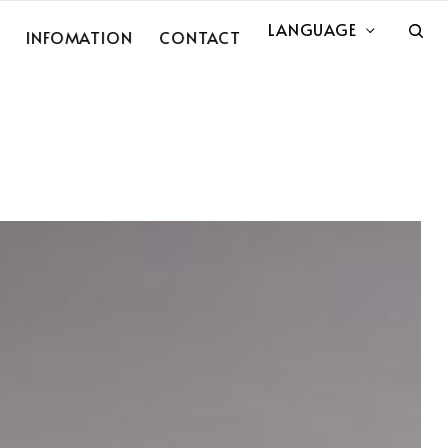
LANGUAGE
INFOMATION
CONTACT