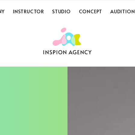
NY
INSTRUCTOR
STUDIO
CONCEPT
AUDITION