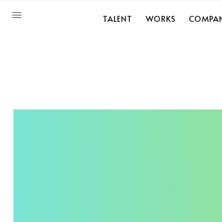
TALENT
WORKS
COMPA