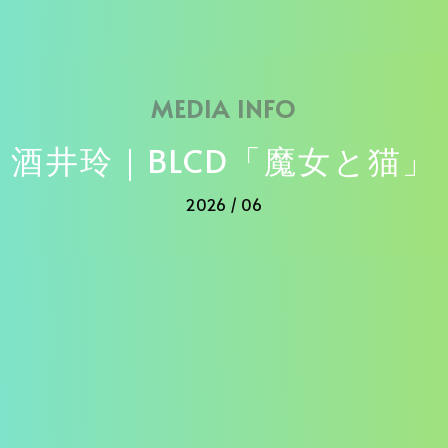
MEDIA INFO
酒井玲｜BLCD「魔女と猫」
2026 / 06