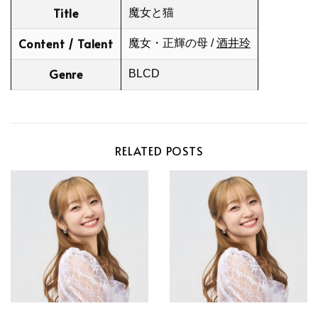
Title
魔女と猫
Content / Talent
魔女・正輝の母 /
酒井玲
Genre
BLCD
RELATED POSTS