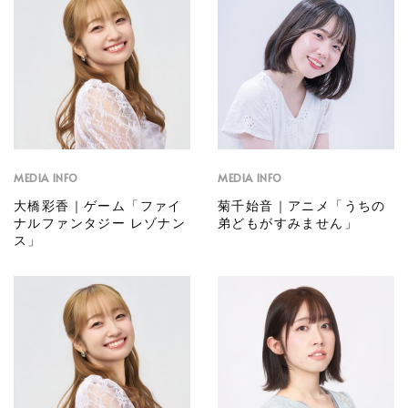
MEDIA INFO
MEDIA INFO
大橋彩香｜ゲーム「ファイ
菊千始音｜アニメ「うちの
ナルファンタジー レゾナン
弟どもがすみません」
ス」