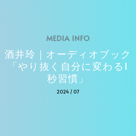
MEDIA INFO
酒井玲｜オーディオブック
「やり抜く自分に変わる1
秒習慣」
2024 / 07