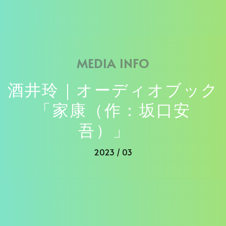
MEDIA INFO
酒井玲｜オーディオブック
「家康（作：坂口安
吾）」
2023 / 03