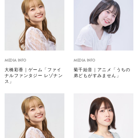
MEDIA INFO
MEDIA INFO
大橋彩香｜ゲーム「ファイ
菊千始音｜アニメ「うちの
ナルファンタジー レゾナン
弟どもがすみません」
ス」