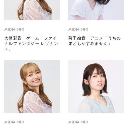
MEDIA INFO
MEDIA INFO
大橋彩香｜ゲーム「ファイ
菊千始音｜アニメ「うちの
ナルファンタジー レゾナン
弟どもがすみません」
ス」
MEDIA INFO
MEDIA INFO