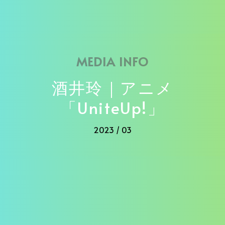
MEDIA INFO
酒井玲｜アニメ
「UniteUp!」
2023 / 03