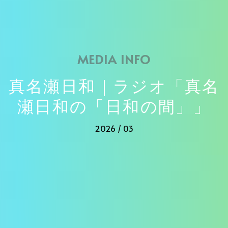
MEDIA INFO
真名瀬日和｜ラジオ「真名
瀬日和の「日和の間」」
2026 / 03