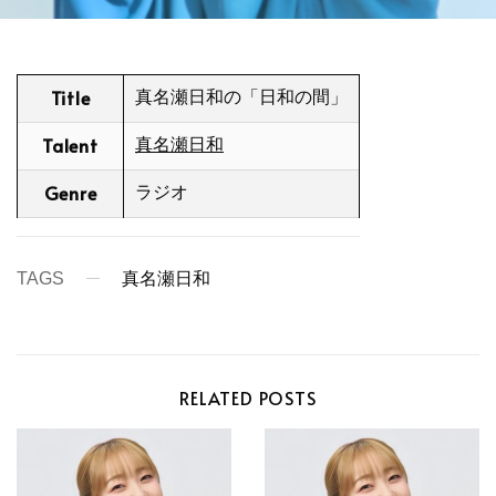
Title
真名瀬日和の「日和の間」
Talent
真名瀬日和
Genre
ラジオ
TAGS
真名瀬日和
RELATED POSTS