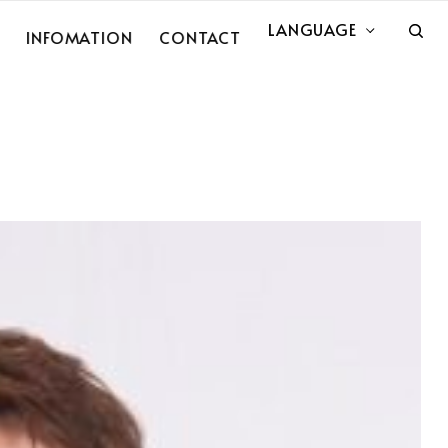
LANGUAGE
INFOMATION
CONTACT