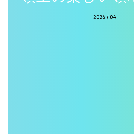
2026 / 04