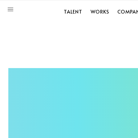
TALENT
WORKS
COMPA