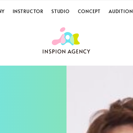
NY
INSTRUCTOR
STUDIO
CONCEPT
AUDITION