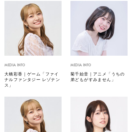
MEDIA INFO
MEDIA INFO
大橋彩香｜ゲーム「ファイ
菊千始音｜アニメ「うちの
ナルファンタジー レゾナン
弟どもがすみません」
ス」