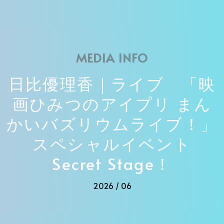
MEDIA INFO
日比優理香｜ライブ 「映
画ひみつのアイプリ まん
かいバズリウムライブ！」
スペシャルイベント
Secret Stage！
2026 / 06