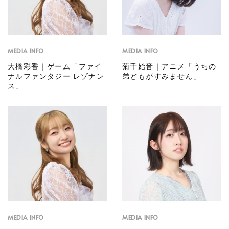
MEDIA INFO
MEDIA INFO
大橋彩香｜ゲーム「ファイ
菊千始音｜アニメ「うちの
ナルファンタジー レゾナン
弟どもがすみません」
ス」
MEDIA INFO
MEDIA INFO