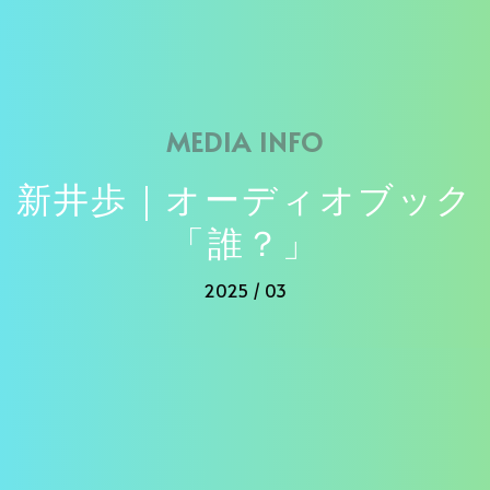
MEDIA INFO
新井歩｜オーディオブック
「誰？」
2025 / 03