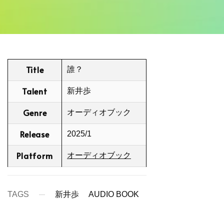
Title
誰？
Talent
新井歩
Genre
オーディオブック
Release
2025/1
Platform
オーディオブック
TAGS
新井歩
AUDIO BOOK