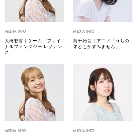
MEDIA INFO
MEDIA INFO
大橋彩香｜ゲーム「ファイ
菊千始音｜アニメ「うちの
ナルファンタジー レゾナン
弟どもがすみません」
ス」
MEDIA INFO
MEDIA INFO