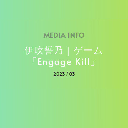
MEDIA INFO
伊吹誓乃｜ゲーム
「Engage Kill」
2023 / 03